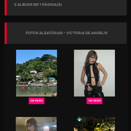
2 ALBUNS EM 1 PÁGINA(S)
FOTOS ALEATÓRIAS - VICTORIA DE ANGELIS
129 VIEWS
145 VIEWS