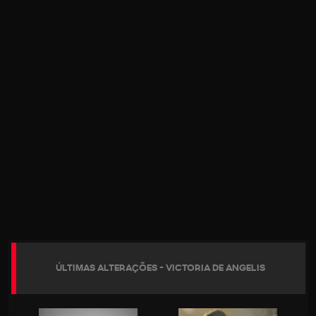
ÚLTIMAS ALTERAÇÕES - VICTORIA DE ANGELIS