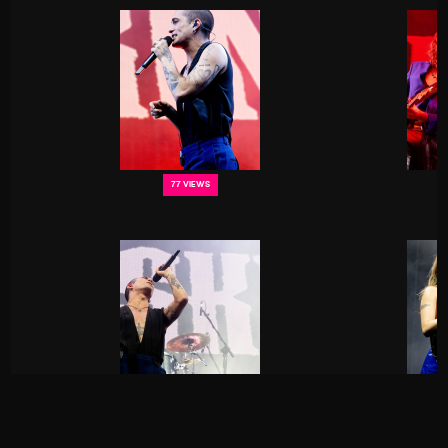
77 VIEWS
73 VIEWS