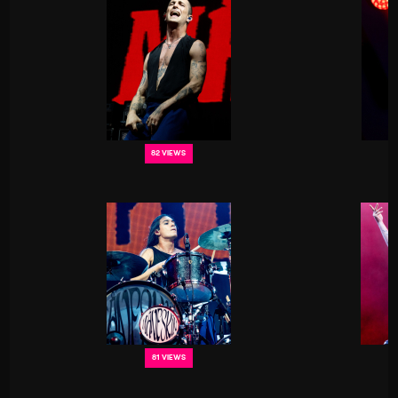
82 VIEWS
81 VIEWS